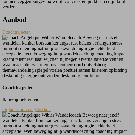
kunnen zeggen zingeving wordt concreet en praktisch en jij kunt
verder.
Aanbod
Coachtrajecten
Coachtrajecten
Ik breng helderheid
Organisatie vraagstukken