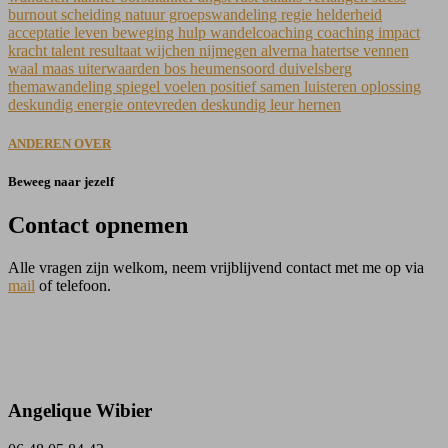
ANDEREN OVER
Beweeg naar jezelf
Contact opnemen
Alle vragen zijn welkom, neem vrijblijvend contact met me op via
mail
of telefoon.
Angelique Wibier