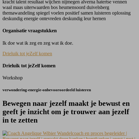
Organisatie vraagstukken
Ik doe wat ik zeg en zeg wat ik doe.
Drieluik tot jeZelf komen
Drieluik tot jeZelf komen
Workshop
verwondering-energie-onbevooroordeeld luisteren
Bewegen naar jezelf maakt je bewust en
geeft je inzicht om je trouwer aan jezelf
in te zetten